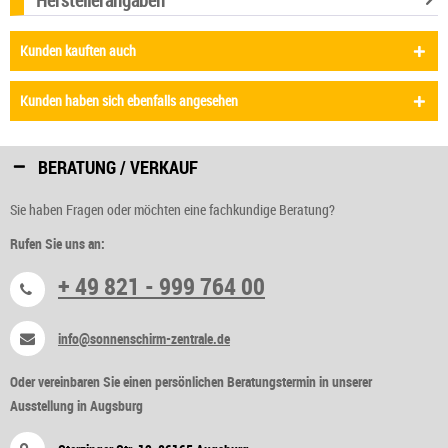
Kunden kauften auch
Kunden haben sich ebenfalls angesehen
BERATUNG / VERKAUF
Sie haben Fragen oder möchten eine fachkundige Beratung?
Rufen Sie uns an:
+ 49 821 - 999 764 00
info@sonnenschirm-zentrale.de
Oder vereinbaren Sie einen persönlichen Beratungstermin in unserer
Ausstellung in Augsburg