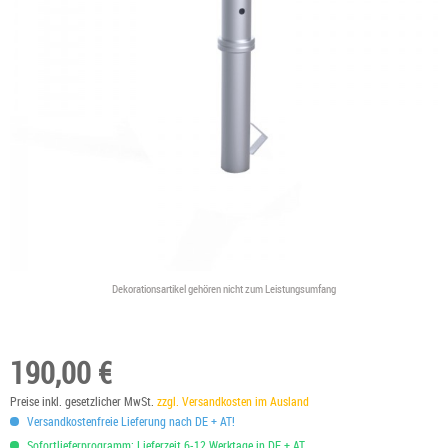
Dekorationsartikel gehören nicht zum Leistungsumfang
190,00 €
Preise inkl. gesetzlicher MwSt.
zzgl. Versandkosten im Ausland
Versandkostenfreie Lieferung nach DE + AT!
Sofortlieferprogramm: Lieferzeit 6-12 Werktage in DE + AT.