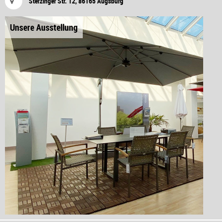
Sterzinger Str. 12, 86165 Augsburg
Unsere Ausstellung