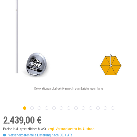
Dekorationsartikel gehören nicht zum Leistungsumfang
2.439,00 €
Preise inkl. gesetzlicher MwSt.
zzgl. Versandkosten im Ausland
Versandkostenfreie Lieferung nach DE + AT!