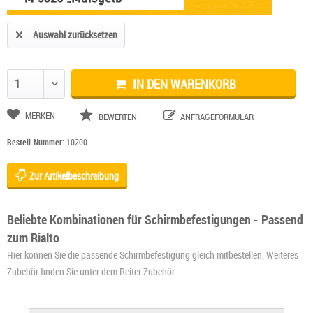
Auswahl zurücksetzen
IN DEN WARENKORB
Anzahl ändern
MERKEN
BEWERTEN
ANFRAGEFORMULAR
Bestell-Nummer:
10200
Zur Artikelbeschreibung
Beliebte Kombinationen für Schirmbefestigungen - Passend
zum Rialto
Hier können Sie die passende Schirmbefestigung gleich mitbestellen. Weiteres
Zubehör finden Sie unter dem Reiter Zubehör.