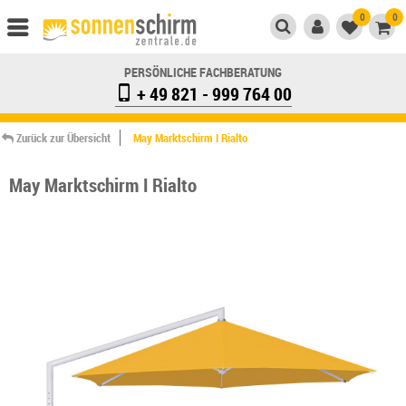
0
0
PERSÖNLICHE FACHBERATUNG
+ 49 821 - 999 764 00
Zurück zur Übersicht
May Marktschirm I Rialto
May Marktschirm I Rialto