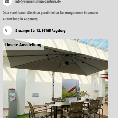
info@sonnenschirm-zentrale.de
Oder vereinbaren Sie einen persönlichen Beratungstermin in unserer
Ausstellung in Augsburg
Sterzinger Str. 12, 86165 Augsburg
Unsere Ausstellung