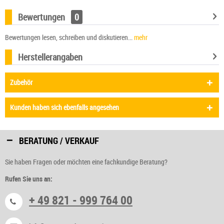
Bewertungen
0
Bewertungen lesen, schreiben und diskutieren...
mehr
Herstellerangaben
Zubehör
Kunden haben sich ebenfalls angesehen
BERATUNG / VERKAUF
Sie haben Fragen oder möchten eine fachkundige Beratung?
Rufen Sie uns an:
+ 49 821 - 999 764 00