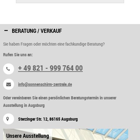
BERATUNG / VERKAUF
Sie haben Fragen oder möchten eine fachkundige Beratung?
Rufen Sie uns an:
+ 49 821 - 999 764 00
info@sonnenschirm-zentrale.de
Oder vereinbaren Sie einen persönlichen Beratungstermin in unserer
Ausstellung in Augsburg
Sterzinger Str. 12, 86165 Augsburg
Unsere Ausstellung