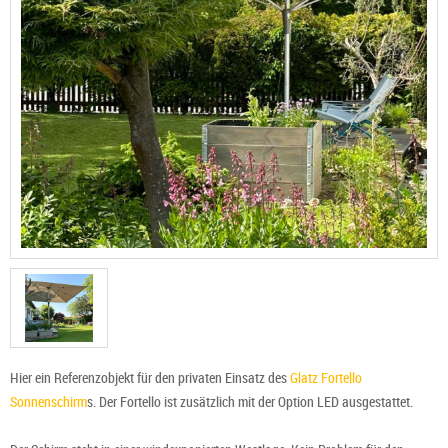
Hier ein Referenzobjekt für den privaten Einsatz des
Glatz Fortello
Sonnenschirm
s. Der Fortello ist zusätzlich mit der Option LED ausgestattet.