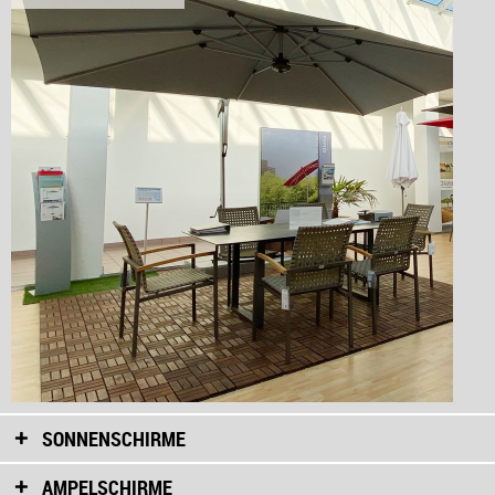
SONNENSCHIRME
AMPELSCHIRME