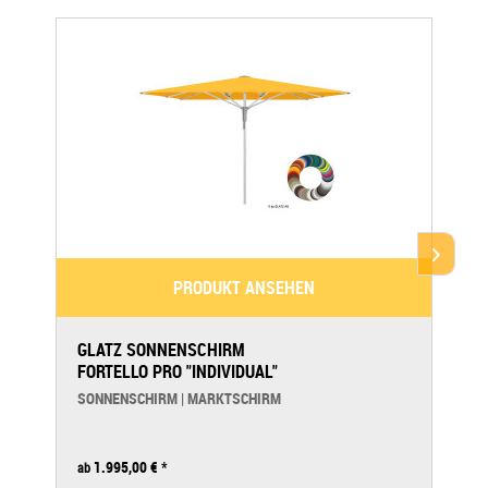
PRODUKT ANSEHEN
GLATZ SONNENSCHIRM
FORTELLO PRO "INDIVIDUAL"
SONNENSCHIRM | MARKTSCHIRM
1.995,00 €
*
ab